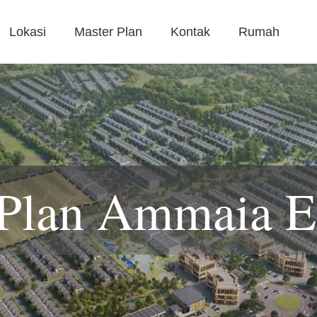
Lokasi
Master Plan
Kontak
Rumah
Plan Ammaia E