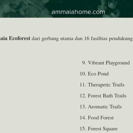
ia Ecoforest
dari gerbang utama dan 16 fasilitas pendukung
Vibrant Playground
Eco Pond
Therapetic Trails
Forest Bath Trails
Aromatic Trails
Food Forest
Forest Square