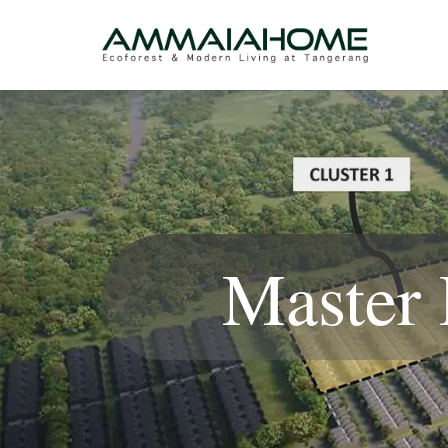
Master 