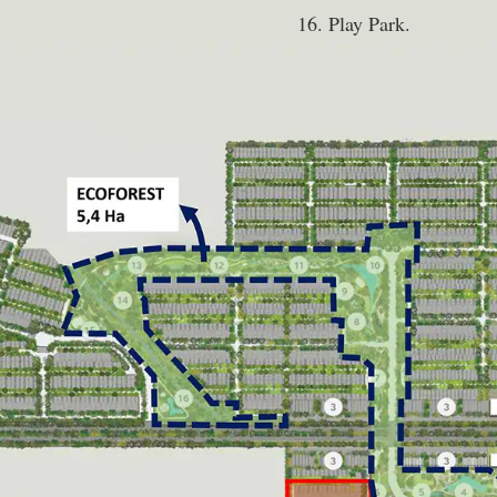
Play Park.