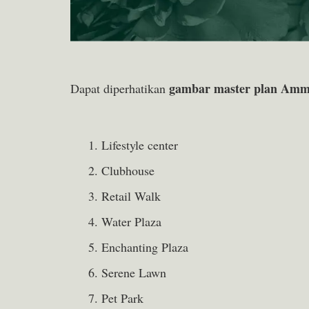
gambar master plan Amma
Dapat diperhatikan
Lifestyle center
Clubhouse
Retail Walk
Water Plaza
Enchanting Plaza
Serene Lawn
Pet Park