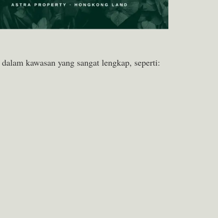
 dalam kawasan yang sangat lengkap, seperti: