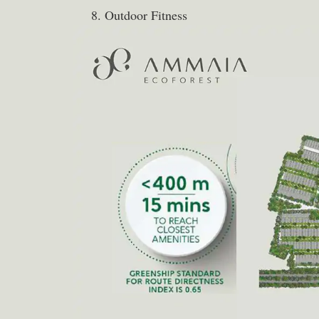
Outdoor Fitness